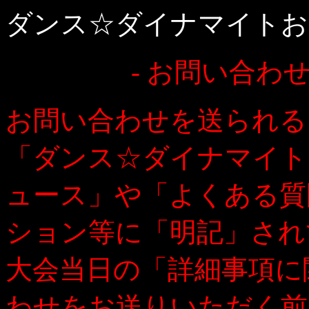
ダンス☆ダイナマイトお
- お問い合わ
お問い合わせを送られる
「ダンス☆ダイナマイト
ュース」や「よくある質
ション等に「明記」され
大会当日の「詳細事項に
わせをお送りいただく前