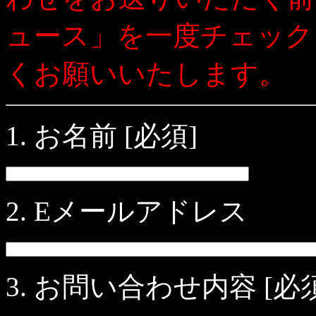
ュース」を一度チェック
くお願いいたします。
1. お名前
[必須]
2. Eメールアドレス
3. お問い合わせ内容
[必