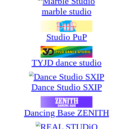
marble studio
Studio PuP
TYJD dance studio
Dance Studio SXIP
Dancing Base ZENITH