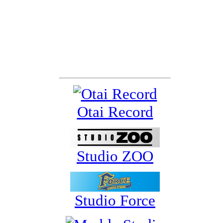
スポンサー&サポーター
Otai Record
Studio ZOO
Studio Force