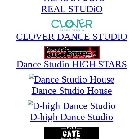
REAL STUDiO
CLOVER DANCE STUDIO
Dance Studio HIGH STARS
Dance Studio House
D-high Dance Studio