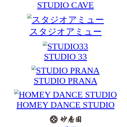
STUDIO CAVE
スタジオアミュー
STUDIO 33
STUDIO PRANA
HOMEY DANCE STUDIO