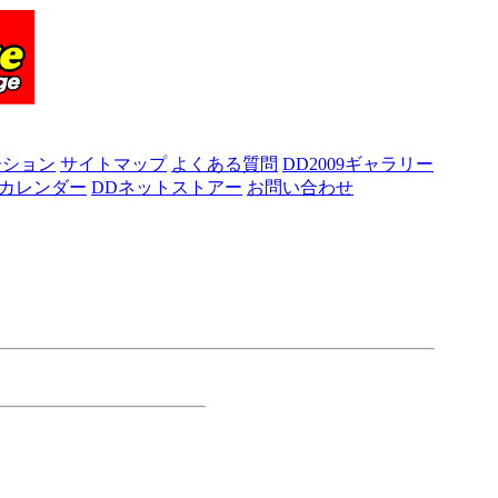
ーション
サイトマップ
よくある質問
DD2009ギャラリー
カレンダー
DDネットストアー
お問い合わせ
ト携帯サイト
力