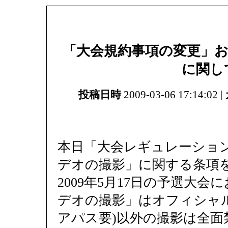
「大会規約事項の変更」お
に関し
投稿日時
2009-03-06 17:14:02 |
本日「大会レギュレーショ
デオの撮影」に関する条項
2009年5月17日の予選大
デオの撮影」はオフィシャ
アパス要)以外の撮影は全