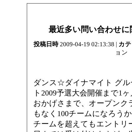
最近多い問い合わせに
投稿日時
2009-04-19 02:13:38 |
カテ
ョン
ダンス☆ダイナマイト グ
ト2009予選大会開催まで1
おかげさまで、オープンク
もなく100チームになろうか
チームを超えてもエントリー