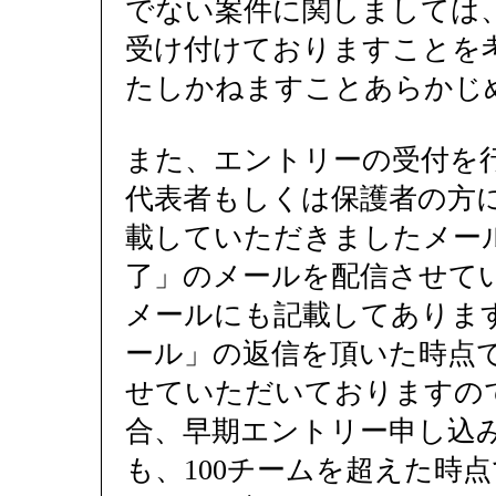
でない案件に関しましては
受け付けておりますことを
たしかねますことあらかじ
また、エントリーの受付を
代表者もしくは保護者の方
載していただきましたメー
了」のメールを配信させて
メールにも記載してありま
ール」の返信を頂いた時点
せていただいておりますの
合、早期エントリー申し込
も、100チームを超えた時