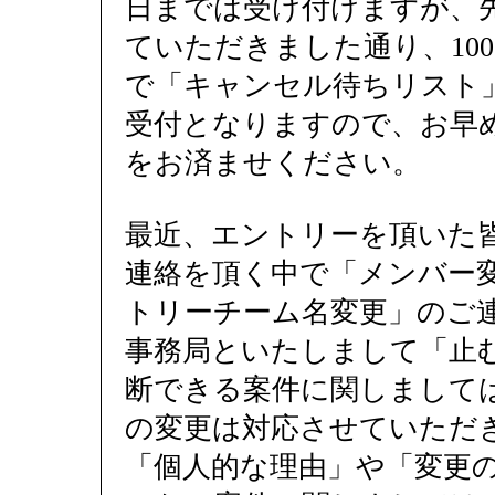
日までは受け付けますが、
ていただきました通り、10
で「キャンセル待ちリスト
受付となりますので、お早
をお済ませください。
最近、エントリーを頂いた
連絡を頂く中で「メンバー
トリーチーム名変更」のご
事務局といたしまして「止
断できる案件に関しまして
の変更は対応させていただ
「個人的な理由」や「変更