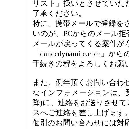
リスト」扱いとさせていた
了承ください。
特に、携帯メールで登録を
いのが、PCからのメール拒
メールが戻ってくる案件が
「dancedynamite.co
手続きの程をよろしくお願
また、例年頂くお問い合わ
なインフォメーションは、受
降)に、連絡をお送りさせ
スへご連絡を差し上げます
個別のお問い合わせには対