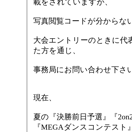
載をされていますが、
写真閲覧コードが分からな
大会エントリーのときに代
た方を通じ、
事務局にお問い合わせ下さ
現在、
夏の『決勝前日予選』『2o
『MEGAダンスコンテスト