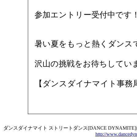
参加エントリー受付中です
暑い夏をもっと熱くダンス
沢山の挑戦をお待ちしてい
【ダンスダイナマイト事務
ダンスダイナマイト ストリートダンス[DANCE DYNAMI
http://www.dancedyn