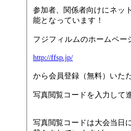
参加者、関係者向けにネッ
能となっています！
フジフィルムのホームペー
http://ffsp.jp/
から会員登録（無料）いた
写真閲覧コードを入力して
写真閲覧コードは大会当日