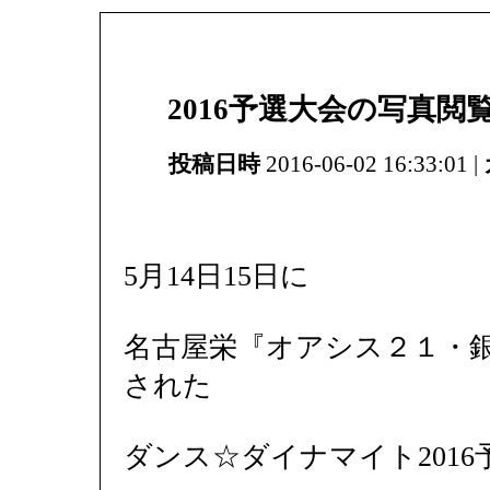
2016予選大会の写真
投稿日時
2016-06-02 16:33:01 |
5月14日15日に
名古屋栄『オアシス２１・
された
ダンス☆ダイナマイト201