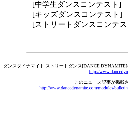
[中学生ダンスコンテスト]
[キッズダンスコンテスト]
[ストリートダンスコンテス
ダンスダイナマイト ストリートダンス[DANCE DYNAMI
http://www.dancedyn
このニュース記事が掲載さ
http://www.dancedynamite.com/modules/bulletin