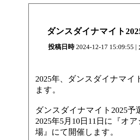
ダンスダイナマイト20
投稿日時
2024-12-17 15:09:55 |
2025年、ダンスダイナマイ
ます。
ダンスダイナマイト2025予
2025年5月10日11日に『
場』にて開催します。