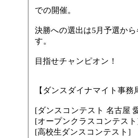
での開催。
決勝への選出は5月予選から
す。
目指せチャンピオン！
【ダンスダイナマイト事務
[ダンスコンテスト 名古屋 愛知
[オープンクラスコンテスト
[高校生ダンスコンテスト]