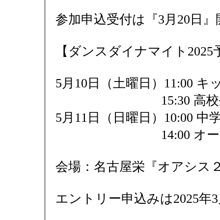
参加申込受付は『3月20日
【ダンスダイナマイト202
5月10日（土曜日）11:00 
15:30 高校生
5月11日（日曜日）10:00
14:00 オープ
会場：名古屋栄『オアシス
エントリー申込みは2025年