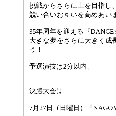
挑戦からさらに上を目指し
競い合いお互いを高めあい
35年周年を迎える『DANCE★
大きな夢をさらに大きく成
う！
予選演技は2分以内、
決勝大会は
7月27日（日曜日）『NAGOYA R