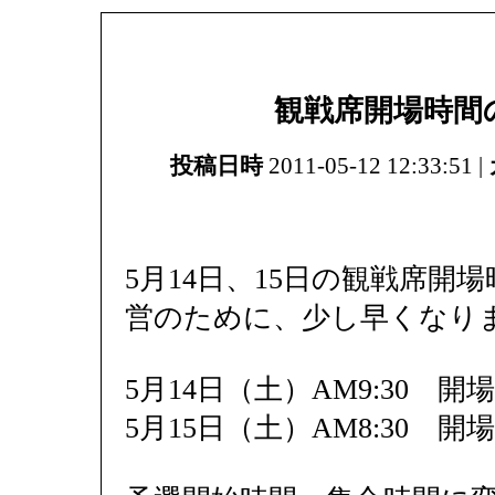
観戦席開場時間
投稿日時
2011-05-12 12:33:51 |
5月14日、15日の観戦席開
営のために、少し早くなり
5月14日（土）AM9:30 開場
5月15日（土）AM8:30 開場