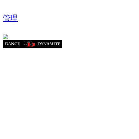
管理
Analize