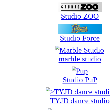
Studio ZOO
Studio Force
marble studio
Studio PuP
TYJD dance studio