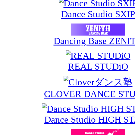
Dance Studio SXIP
Dancing Base ZENI
REAL STUDiO
CLOVER DANCE STU
Dance Studio HIGH S