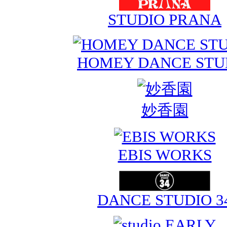
STUDIO PRANA
HOMEY DANCE STU
妙香園
EBIS WORKS
DANCE STUDIO 3