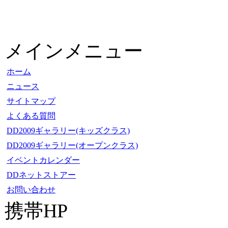
メインメニュー
ホーム
ニュース
サイトマップ
よくある質問
DD2009ギャラリー(キッズクラス)
DD2009ギャラリー(オープンクラス)
イベントカレンダー
DDネットストアー
お問い合わせ
携帯HP