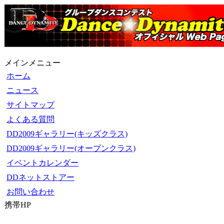
メインメニュー
ホーム
ニュース
サイトマップ
よくある質問
DD2009ギャラリー(キッズクラス)
DD2009ギャラリー(オープンクラス)
イベントカレンダー
DDネットストアー
お問い合わせ
携帯HP
ダンス☆ダイナマイト携帯サイト