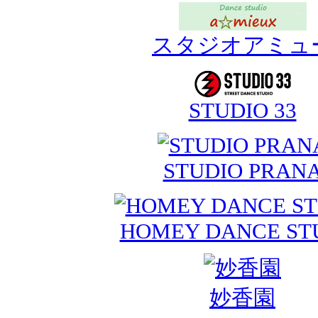
スタジオアミュ
STUDIO 33
STUDIO PRAN
HOMEY DANCE ST
妙香園