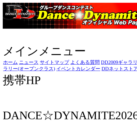
メインメニュー
ホーム
ニュース
サイトマップ
よくある質問
DD2009ギャラ
ラリー(オープンクラス)
イベントカレンダー
DDネットスト
携帯HP
ダンス☆ダイナマイト携
DANCE☆DYNAMITE202