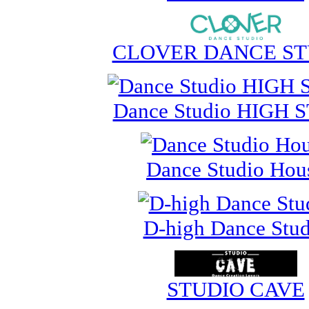
CLOVER DANCE ST
Dance Studio HIGH 
Dance Studio Hou
D-high Dance Stud
STUDIO CAVE