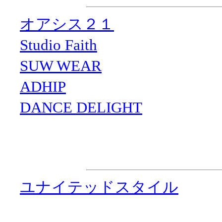
・
オアシス２１
・
Studio Faith
・
SUW WEAR
・
ADHIP
・
DANCE DELIGHT
企画制作
・
ユナイテッドスタイル