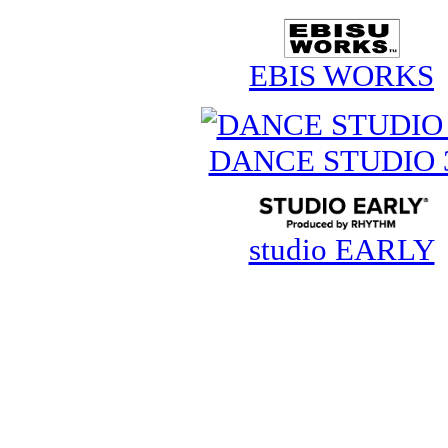
EBIS WORKS
DANCE STUDIO 
studio EARLY