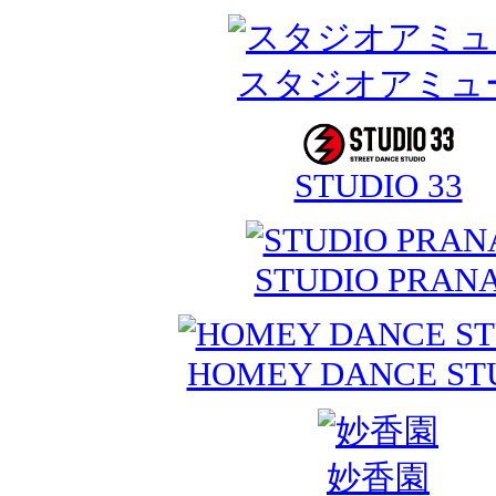
スタジオアミュ
STUDIO 33
STUDIO PRAN
HOMEY DANCE ST
妙香園