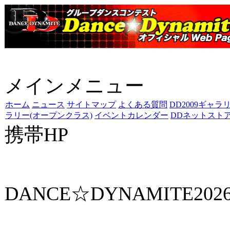
メインメニュー
ホーム
ニュース
サイトマップ
よくある質問
DD2009ギャラ
ラリー(オープンクラス)
イベントカレンダー
DDネットスト
携帯HP
ダンス☆ダイナマイト携
DANCE☆DYNAMITE202