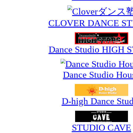
CLOVER DANCE ST
Dance Studio HIGH 
Dance Studio Hou
D-high Dance Stud
STUDIO CAVE