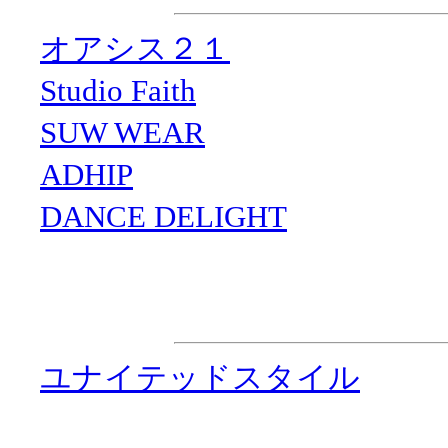
・
オアシス２１
・
Studio Faith
・
SUW WEAR
・
ADHIP
・
DANCE DELIGHT
企画制作
・
ユナイテッドスタイル