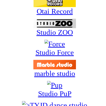
Otai Record
Studio ZOO
Studio Force
marble studio
Studio PuP