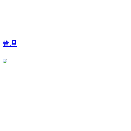
管理
Analize