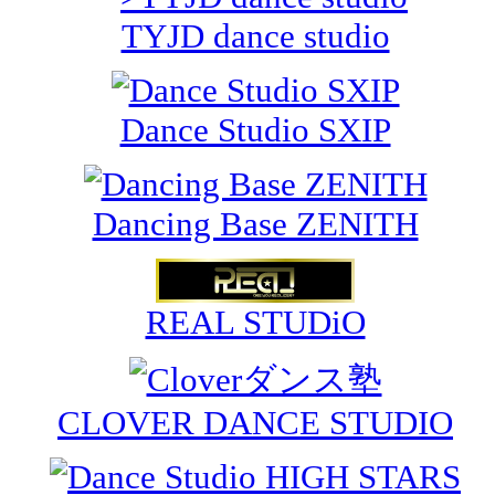
TYJD dance studio
Dance Studio SXIP
Dancing Base ZENITH
REAL STUDiO
CLOVER DANCE STUDIO