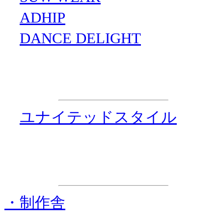
・
ADHIP
・
DANCE DELIGHT
企画制作
・
ユナイテッドスタイル
ステージ進行協力
・制作舎