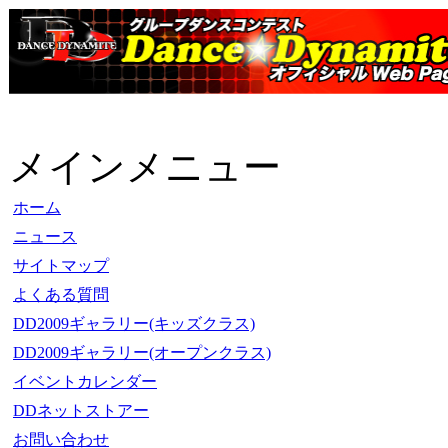
メインメニュー
ホーム
ニュース
サイトマップ
よくある質問
DD2009ギャラリー(キッズクラス)
DD2009ギャラリー(オープンクラス)
イベントカレンダー
DDネットストアー
お問い合わせ