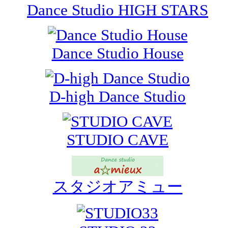
Dance Studio HIGH STARS
Dance Studio House
D-high Dance Studio
STUDIO CAVE
スタジオアミュー