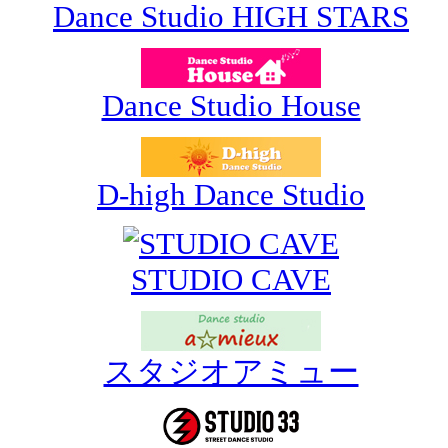
Dance Studio HIGH STARS
Dance Studio House
D-high Dance Studio
STUDIO CAVE
スタジオアミュー