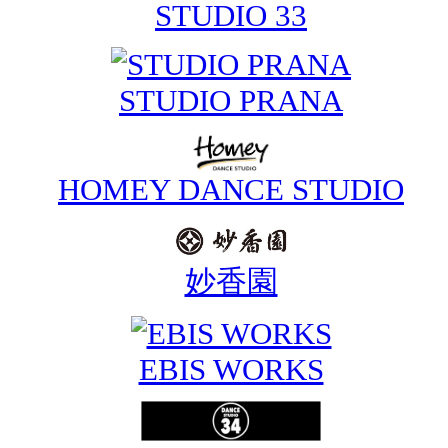
STUDIO 33
STUDIO PRANA
HOMEY DANCE STUDIO
妙香園
EBIS WORKS