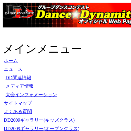
メインメニュー
ホーム
ニュース
DD関連情報
メディア情報
大会インフォメーション
サイトマップ
よくある質問
DD2009ギャラリー(キッズクラス)
DD2009ギャラリー(オープンクラス)