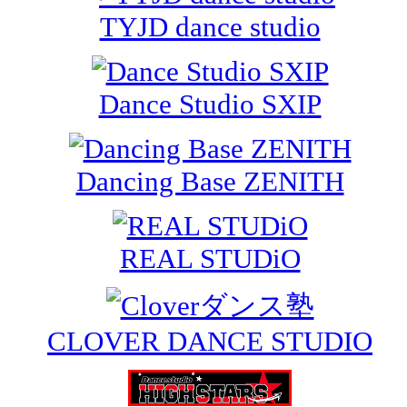
TYJD dance studio
Dance Studio SXIP
Dancing Base ZENITH
REAL STUDiO
CLOVER DANCE STUDIO