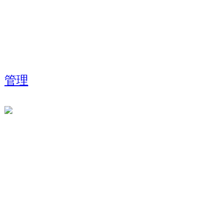
管理
Analize