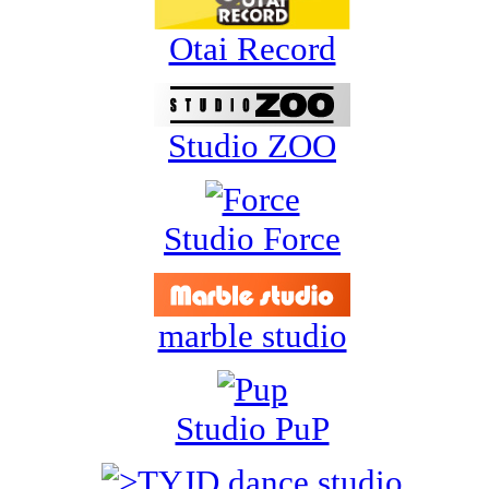
Otai Record
Studio ZOO
Studio Force
marble studio
Studio PuP