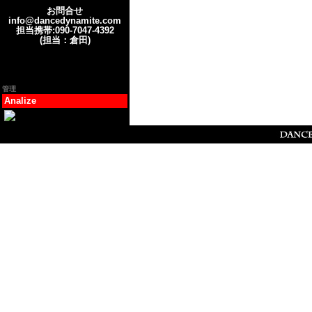
お問合せ
info@dancedynamite.com
担当携帯:090-7047-4392
(担当：倉田)
管理
Analize