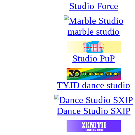
Studio Force
marble studio
Studio PuP
TYJD dance studio
Dance Studio SXIP