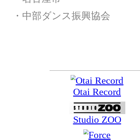
・
・中部ダンス振興協会
スポンサー&サポー
Otai Record
Studio ZOO