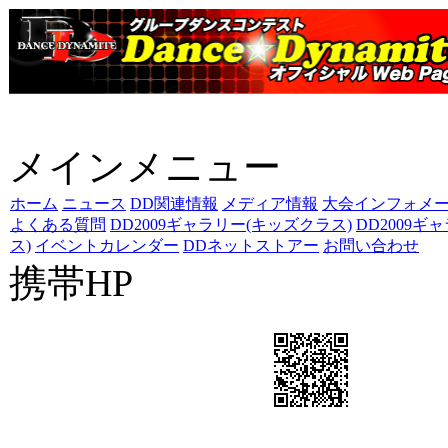
メインメニュー
ホーム
ニュース
DD関連情報
メディア情報
大会インフォメ
よくある質問
DD2009ギャラリー(キッズクラス)
DD2009
ス)
イベントカレンダー
DDネットストアー
お問い合わせ
携帯HP
ダンス☆ダイナマイト携帯サ