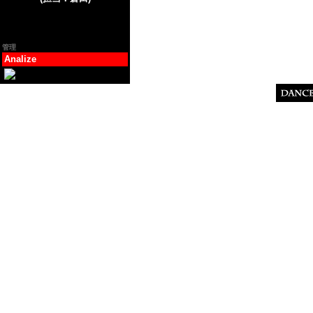
管理
Analize