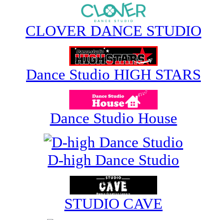
CLOVER DANCE STUDIO
Dance Studio HIGH STARS
Dance Studio House
D-high Dance Studio
STUDIO CAVE