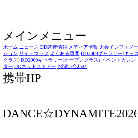
メインメニュー
ホーム
ニュース
DD関連情報
メディア情報
大会インフォメ
ション
サイトマップ
よくある質問
DD2009ギャラリー(キッ
クラス)
DD2009ギャラリー(オープンクラス)
イベントカレン
ダー
DDネットストアー
お問い合わせ
携帯HP
ダンス☆ダイナマイト携帯サイト
DANCE☆DYNAMITE202