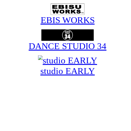
EBIS WORKS
DANCE STUDIO 34
studio EARLY