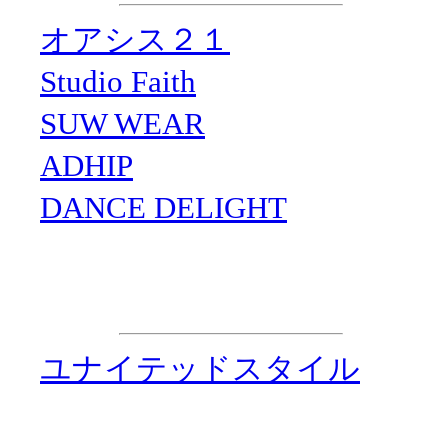
・
オアシス２１
・
Studio Faith
・
SUW WEAR
・
ADHIP
・
DANCE DELIGHT
企画制作
・
ユナイテッドスタイル