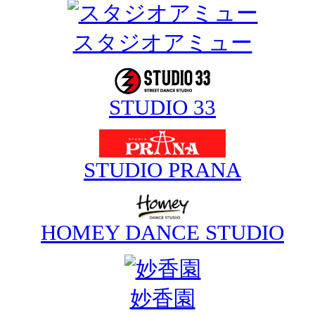
スタジオアミュー
STUDIO 33
STUDIO PRANA
HOMEY DANCE STUDIO
妙香園