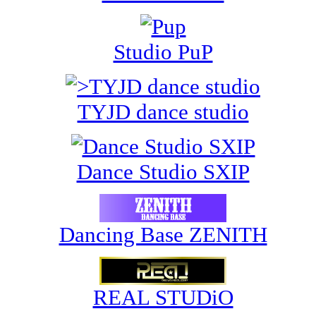
Studio PuP
TYJD dance studio
Dance Studio SXIP
Dancing Base ZENITH
REAL STUDiO